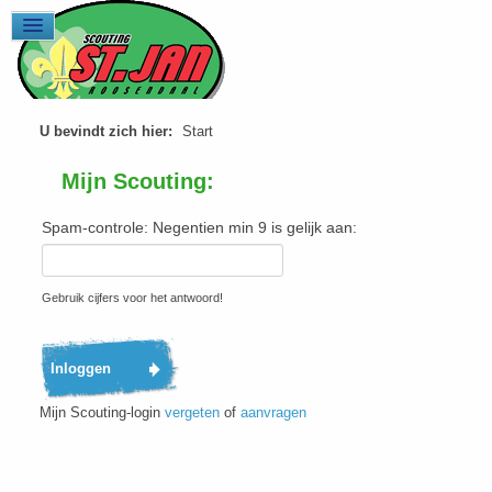
U bevindt zich hier:
Start
Mijn Scouting:
Spam-controle: Negentien min 9 is gelijk aan:
Gebruik cijfers voor het antwoord!
Mijn Scouting-login
vergeten
of
aanvragen