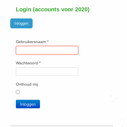
Login (accounts voor 2020)
Inloggen
Gebruikersnaam
*
Wachtwoord
*
Onthoud mij
Inloggen